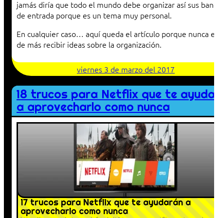
jamás diría que todo el mundo debe organizar así sus band
de entrada porque es un tema muy personal.
En cualquier caso… aquí queda el artículo porque nunca e
de más recibir ideas sobre la organización.
viernes 3 de marzo del 2017
18 trucos para Netflix que te ayuda
a aprovecharlo como nunca
17 trucos para Netflix que te ayudarán a
aprovecharlo como nunca