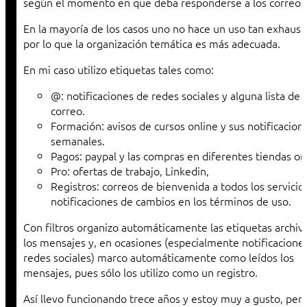
según el momento en que deba responderse a los correos
En la mayoría de los casos uno no hace un uso tan exhaust
por lo que la organización temática es más adecuada.
En mi caso utilizo etiquetas tales como:
@: notificaciones de redes sociales y alguna lista de
correo.
Formación: avisos de cursos online y sus notificacion
semanales.
Pagos: paypal y las compras en diferentes tiendas on
Pro: ofertas de trabajo, Linkedin,
Registros: correos de bienvenida a todos los servicio
notificaciones de cambios en los términos de uso.
Con filtros organizo automáticamente las etiquetas archi
los mensajes y, en ocasiones (especialmente notificacione
redes sociales) marco automáticamente como leídos los
mensajes, pues sólo los utilizo como un registro.
Así llevo funcionando trece años y estoy muy a gusto, per