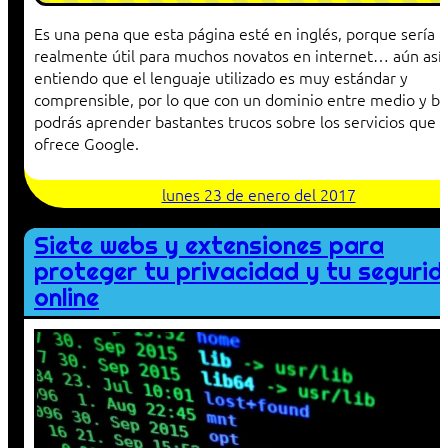
Es una pena que esta página esté en inglés, porque sería
realmente útil para muchos novatos en internet… aún así,
entiendo que el lenguaje utilizado es muy estándar y
comprensible, por lo que con un dominio entre medio y ba
podrás aprender bastantes trucos sobre los servicios que
ofrece Google.
lunes 23 de enero del 2017
Siete webs y extensiones para
proteger tu privacidad y tu seguri
online