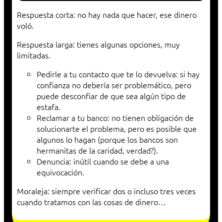
Respuesta corta: no hay nada que hacer, ese dinero
voló.
Respuesta larga: tienes algunas opciones, muy
limitadas.
Pedirle a tu contacto que te lo devuelva: si hay
confianza no debería ser problemático, pero
puede desconfiar de que sea algún tipo de
estafa.
Reclamar a tu banco: no tienen obligación de
solucionarte el problema, pero es posible que
algunos lo hagan (porque los bancos son
hermanitas de la caridad, verdad?).
Denuncia: inútil cuando se debe a una
equivocación.
Moraleja: siempre verificar dos o incluso tres veces
cuando tratamos con las cosas de dinero…