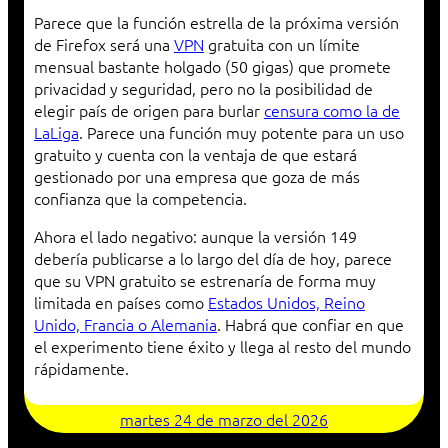
Parece que la función estrella de la próxima versión
de Firefox será una
VPN
gratuita con un límite
mensual bastante holgado (50 gigas) que promete
privacidad y seguridad, pero no la posibilidad de
elegir país de origen para burlar
censura como la de
LaLiga
. Parece una función muy potente para un uso
gratuito y cuenta con la ventaja de que estará
gestionado por una empresa que goza de más
confianza que la competencia.
Ahora el lado negativo: aunque la versión 149
debería publicarse a lo largo del día de hoy, parece
que su VPN gratuito se estrenaría de forma muy
limitada en países como
Estados Unidos, Reino
Unido, Francia o Alemania
. Habrá que confiar en que
el experimento tiene éxito y llega al resto del mundo
rápidamente.
martes 24 de marzo del 2026