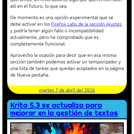
allí en el futuro, lo que sea.
De momento es una opción experimental que se
debe activar en los
Firefox Labs de la sección Ajustes
y podría tener algún fallo o incompatibilidad
actualmente, pero he comprobado que es
completamente funcional.
Aprovecho la ocasión para decir que en esa misma
sección también podemos activar un temporizador y
una lista de tareas que quedan acoplados en la página
de Nueva pestaña.
martes 7 de abril del 2026
Krita 5.3 se actualiza para
mejorar en la gestión de textos