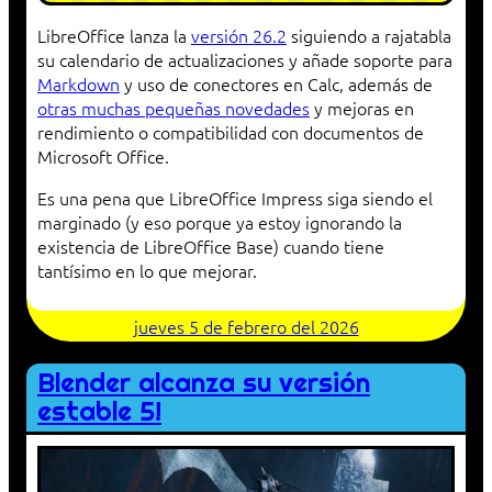
LibreOffice lanza la
versión 26.2
siguiendo a rajatabla
su calendario de actualizaciones y añade soporte para
Markdown
y uso de conectores en Calc, además de
otras muchas pequeñas novedades
y mejoras en
rendimiento o compatibilidad con documentos de
Microsoft Office.
Es una pena que LibreOffice Impress siga siendo el
marginado (y eso porque ya estoy ignorando la
existencia de LibreOffice Base) cuando tiene
tantísimo en lo que mejorar.
jueves 5 de febrero del 2026
Blender alcanza su versión
estable 5!