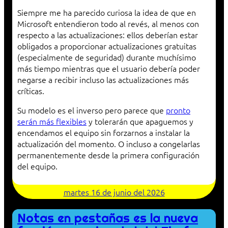
Siempre me ha parecido curiosa la idea de que en
Microsoft entendieron todo al revés, al menos con
respecto a las actualizaciones: ellos deberían estar
obligados a proporcionar actualizaciones gratuitas
(especialmente de seguridad) durante muchísimo
más tiempo mientras que el usuario debería poder
negarse a recibir incluso las actualizaciones más
críticas.
Su modelo es el inverso pero parece que
pronto
serán más flexibles
y tolerarán que apaguemos y
encendamos el equipo sin forzarnos a instalar la
actualización del momento. O incluso a congelarlas
permanentemente desde la primera configuración
del equipo.
martes 16 de junio del 2026
Notas en pestañas es la nueva