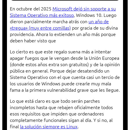
En octubre del 2025
Microsoft dejó sin soporte a su
Sistema Operativo más exitoso
, Windows 10. Luego
dieron parcialmente marcha atrás con
un año de
«tregua» (muy entre comillas)
por gracia de su divina
providencia. Ahora lo extienden un año más porque
deben haber visto que
Lo cierto es que este regalo suena más a intentar
apagar fuegos que le vengan desde la Unión Europea
(donde estos años extra son gratuitos) y de la opinión
pública en general. Porque dejar desatendido un
Sistema Operativo con el que cuenta casi un tercio de
los usuarios de Windows puede crearle muy mala
fama a la primera vulnerabilidad grave que les llegue.
Lo que está claro es que todo serán parches
incompletos hasta que rebajen oficialmente todos
esos requisitos que impiden que ordenadores
completamente funcionales sigan al día. Y si no, al
final
la solución siempre es Linux
.