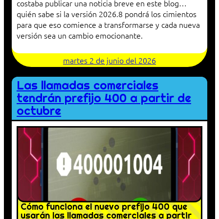
costaba publicar una noticia breve en este blog…
quién sabe si la versión 2026.8 pondrá los cimientos
para que eso comience a transformarse y cada nueva
versión sea un cambio emocionante.
martes 2 de junio del 2026
Las llamadas comerciales
tendrán prefijo 400 a partir de
octubre
Cómo funciona el nuevo prefijo 400 que
usarán las llamadas comerciales a partir