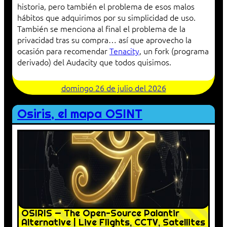
historia, pero también el problema de esos malos
hábitos que adquirimos por su simplicidad de uso.
También se menciona al final el problema de la
privacidad tras su compra… así que aprovecho la
ocasión para recomendar
Tenacity
, un fork (programa
derivado) del Audacity que todos quisimos.
domingo 26 de julio del 2026
Osiris, el mapa OSINT
OSIRIS — The Open-Source Palantir
Alternative | Live Flights, CCTV, Satellites