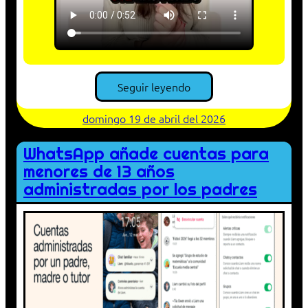
Seguir leyendo
domingo 19 de abril del 2026
WhatsApp añade cuentas para
menores de 13 años
administradas por los padres