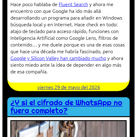
Hace poco hablaba de
Fluent Search
y ahora me
encuentro con que Google ha ido más allá
desarrollando un programa para añadir en Windows
búsqueda local y en Internet. Hace check en todo:
atajo de teclado para acceso rápido, funciones con
Inteligencia Artificial como Google Lens, filtros de
contenido… y me duele porque es una de esas cosas
que hace una década me habría fascinado, pero
Google y Silicon Valley han cambiado mucho
y ahora
siento miedo ante la idea de depender en algo más
de esa compañía.
viernes 29 de mayo del 2026
¿Y si el cifrado de WhatsApp no
fuera completo?