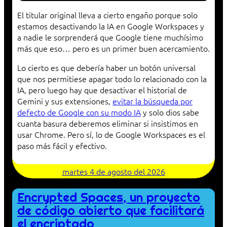
El titular original lleva a cierto engaño porque solo
estamos desactivando la IA en Google Workspaces y
a nadie le sorprenderá que Google tiene muchísimo
más que eso… pero es un primer buen acercamiento.
Lo cierto es que debería haber un botón universal
que nos permitiese apagar todo lo relacionado con la
IA, pero luego hay que desactivar el historial de
Gemini y sus extensiones,
evitar la búsqueda por
defecto de Google con su modo IA
y solo dios sabe
cuanta basura deberemos eliminar si insistimos en
usar Chrome. Pero sí, lo de Google Workspaces es el
paso más fácil y efectivo.
martes 4 de agosto del 2026
Encrypted Spaces, un proyecto
de código abierto que facilitará
el encriptado