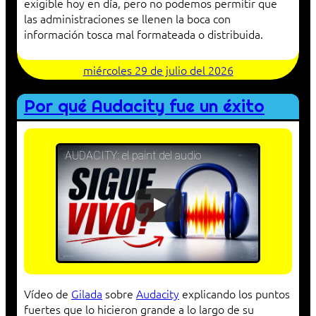
exigible hoy en día, pero no podemos permitir que
las administraciones se llenen la boca con
información tosca mal formateada o distribuida.
miércoles 29 de julio del 2026
Por qué Audacity fue un éxito
AUDACITY: el paint del audio
Vídeo de
Gilada
sobre
Audacity
explicando los puntos
fuertes que lo hicieron grande a lo largo de su