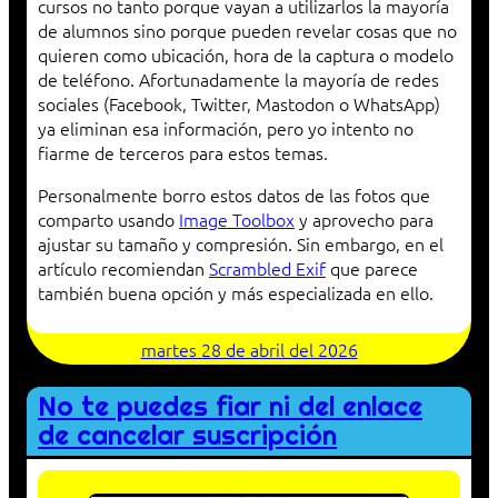
cursos no tanto porque vayan a utilizarlos la mayoría
de alumnos sino porque pueden revelar cosas que no
quieren como ubicación, hora de la captura o modelo
de teléfono. Afortunadamente la mayoría de redes
sociales (Facebook, Twitter, Mastodon o WhatsApp)
ya eliminan esa información, pero yo intento no
fiarme de terceros para estos temas.
Personalmente borro estos datos de las fotos que
comparto usando
Image Toolbox
y aprovecho para
ajustar su tamaño y compresión. Sin embargo, en el
artículo recomiendan
Scrambled Exif
que parece
también buena opción y más especializada en ello.
martes 28 de abril del 2026
No te puedes fiar ni del enlace
de cancelar suscripción