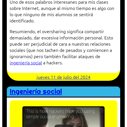
Uno de esos palabros interesanes para mis clases
sobre Internet, aunque al mismo tiempo es algo con
lo que ninguno de mis alumnos se sentirá
identificado.
Resumiendo, el oversharing significa compartir
demasiado, dar excesiva información personal. Esto
puede ser perjudicial de cara a nuestras relaciones
sociales (que nos tachen de pesados y comiencen a
ignorarnos) pero también facilitar ataques de
ingeniería social
a hackers.
jueves 11 de julio del 2024
Ingeniería social
This is how hackers hack you using
simple social engineering