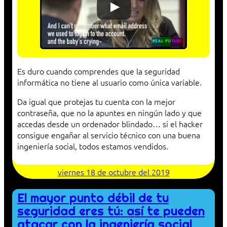
Es duro cuando comprendes que la seguridad
informática no tiene al usuario como única variable.
Da igual que protejas tu cuenta con la mejor
contraseña, que no la apuntes en ningún lado y que
accedas desde un ordenador blindado… si el hacker
consigue engañar al servicio técnico con una buena
ingeniería social, todos estamos vendidos.
viernes 18 de octubre del 2019
El mayor punto débil de tu
seguridad eres tú: así te pueden
atacar con la ingeniería social