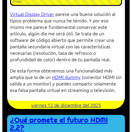
driver/
Virtual Display Driver
parece una buena solución al
típico problema que nunca he tenido. Y por eso
mismo me parece fundamental conservar este
artículo, algún día me será útil. Se trata de un
software de código abierto que permite crear una
pantalla secundaria virtual con las características
necesarias (resolución, tasa de refresco o
profundidad de color) dentro de tu pantalla real.
De esta forma obtenemos una funcionalidad más
amplia que la de un
HDMI dummy
(conector HDMI sin
salida a un monitor) y puedes compartir solamente
esa falsa pantalla virtual en streaming o televisión.
viernes 12 de diciembre del 2025
¿Qué promete el futuro HDMI
2.2?