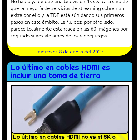
No hablo ya de que una televisión 4k sea cara sino de
que la mayoría de servicios de streaming cobran un
extra por ello y la TDT está aún dando sus primeros
pasos en este ámbito. La fluidez, por otro lado,
parece totalmente estancada en las 60 imágenes por
segundo si nos alejamos de los videojuegos.
miércoles 8 de enero del 2025
Lo último en cables HDMI es
incluir una toma de tierra
Lo último en cables HDMI no es el 8K o