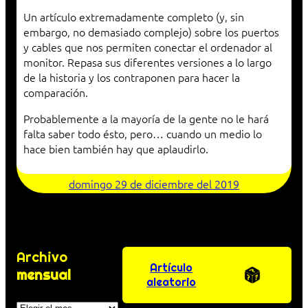
Un artículo extremadamente completo (y, sin
embargo, no demasiado complejo) sobre los puertos
y cables que nos permiten conectar el ordenador al
monitor. Repasa sus diferentes versiones a lo largo
de la historia y los contraponen para hacer la
comparación.
Probablemente a la mayoría de la gente no le hará
falta saber todo ésto, pero… cuando un medio lo
hace bien también hay que aplaudirlo.
domingo 29 de diciembre del 2019
Archivo
Artículo
mensual
aleatorio
Archivos