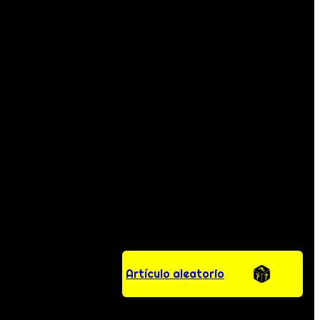
Artículo aleatorio