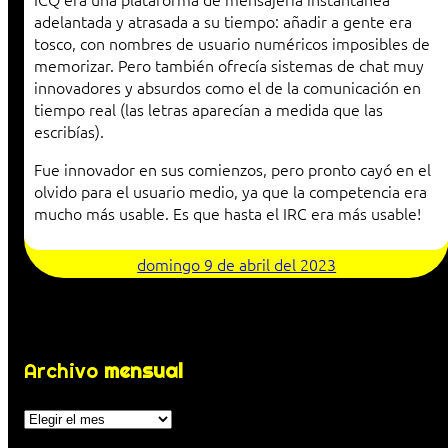
adelantada y atrasada a su tiempo: añadir a gente era
tosco, con nombres de usuario numéricos imposibles de
memorizar. Pero también ofrecía sistemas de chat muy
innovadores y absurdos como el de la comunicación en
tiempo real (las letras aparecían a medida que las
escribías).
Fue innovador en sus comienzos, pero pronto cayó en el
olvido para el usuario medio, ya que la competencia era
mucho más usable. Es que hasta el IRC era más usable!
domingo 9 de abril del 2023
Archivo
mensual
Archivos