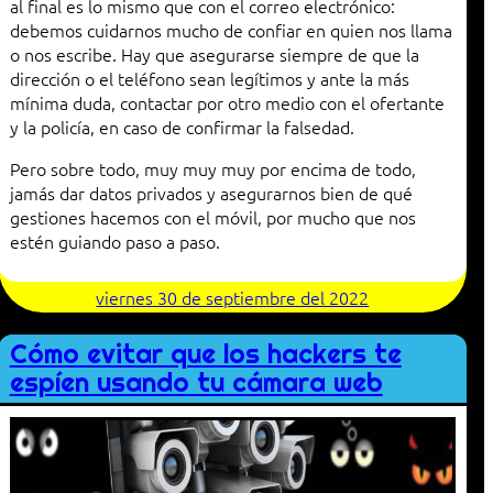
al final es lo mismo que con el correo electrónico:
debemos cuidarnos mucho de confiar en quien nos llama
o nos escribe. Hay que asegurarse siempre de que la
dirección o el teléfono sean legítimos y ante la más
mínima duda, contactar por otro medio con el ofertante
y la policía, en caso de confirmar la falsedad.
Pero sobre todo, muy muy muy por encima de todo,
jamás dar datos privados y asegurarnos bien de qué
gestiones hacemos con el móvil, por mucho que nos
estén guiando paso a paso.
viernes 30 de septiembre del 2022
Cómo evitar que los hackers te
espíen usando tu cámara web