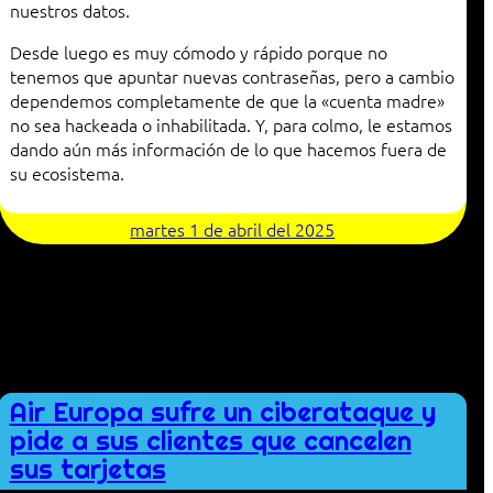
nuestros datos.
Desde luego es muy cómodo y rápido porque no
tenemos que apuntar nuevas contraseñas, pero a cambio
dependemos completamente de que la «cuenta madre»
no sea hackeada o inhabilitada. Y, para colmo, le estamos
dando aún más información de lo que hacemos fuera de
su ecosistema.
martes 1 de abril del 2025
Air Europa sufre un ciberataque y
pide a sus clientes que cancelen
sus tarjetas