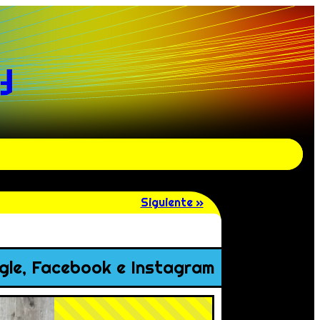
y
Siguiente »
ogle, Facebook e Instagram