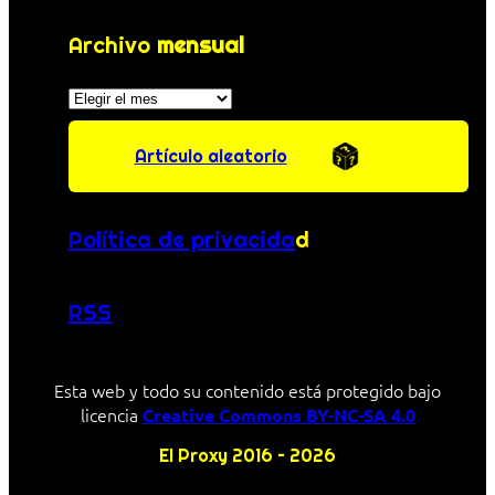
Archivo
mensual
Archivos
Artículo aleatorio
Política de privacida
d
RSS
Esta web y todo su contenido está protegido bajo
licencia
Creative Commons BY-NC-SA 4.0
El Proxy 2016 – 2026