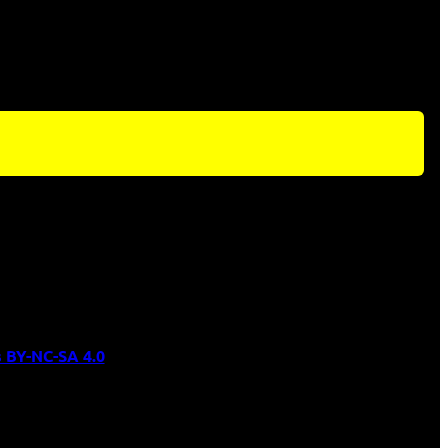
 BY-NC-SA 4.0