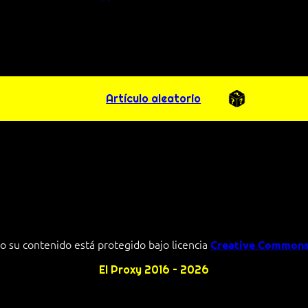
Artículo aleatorio
o su contenido está protegido bajo licencia
Creative Commons
El Proxy 2016 – 2026