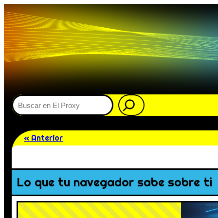
Buscar
« Anterior
Lo que tu navegador sabe sobre ti