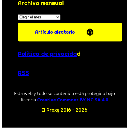
Archivo
mensual
Archivos
Artículo aleatorio
Política de privacida
d
RSS
Esta web y todo su contenido está protegido bajo
licencia
Creative Commons BY-NC-SA 4.0
El Proxy 2016 – 2026