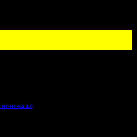
 BY-NC-SA 4.0