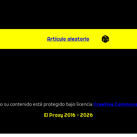
Artículo aleatorio
o su contenido está protegido bajo licencia
Creative Commons
El Proxy 2016 – 2026