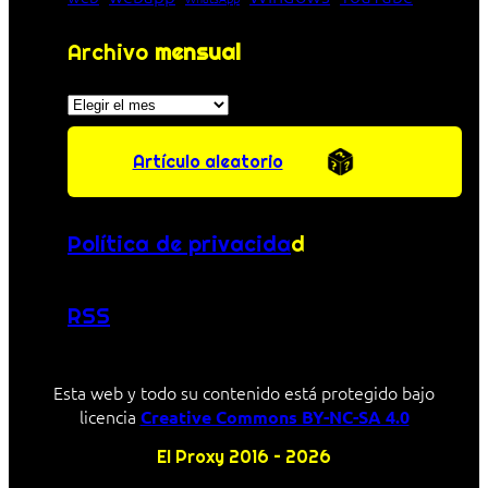
Archivo
mensual
Archivos
Artículo aleatorio
Política de privacida
d
RSS
Esta web y todo su contenido está protegido bajo
licencia
Creative Commons BY-NC-SA 4.0
El Proxy 2016 – 2026