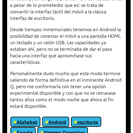
a pesar de lo prometedor que es: se trata de
convertir la interfaz táctil del móvil a la clásica
interfaz de escritorio.
Desde tiempos inmemoriales tenemos en Android la
posibilidad de conectar el móvil a una pantalla HDMI,
un teclado y un ratón USB. Las capacidades ya
estaban ahí, pero no se terminaba de dar el paso
hacia una interfaz que aprovechase sus
características.
Personalmente dudo mucho que este modo termine
saliendo de forma definitiva en el inminente Android
Q, pero me conformaría con tener una opción
experimental disponible y con que no se retrasase
tantos años como el modo noche que ahora al fin
estará disponible.
Alphabet
Android
escritorio
Google
Sistema Operativo