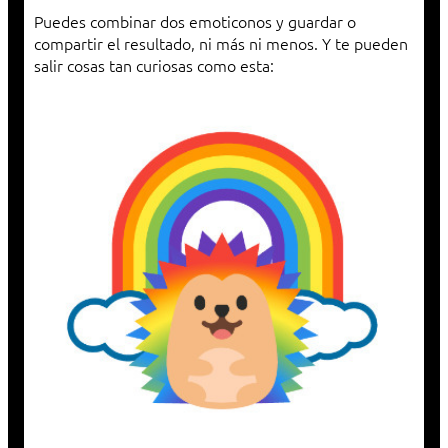
Puedes combinar dos emoticonos y guardar o
compartir el resultado, ni más ni menos. Y te pueden
salir cosas tan curiosas como esta: