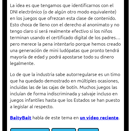
La idea es que tengamos que identificarnos con el
DNI electrónico (o de algún otro modo equivalente)
en los juegos que ofrezcan esta clase de contenido.
Esto choca de lleno con el derecho al anonimato y no
tengo claro si será realmente efectivo si los niños
terminan usando el certificado digital de los padres…
pero merece la pena intentarlo porque hemos creado
una generación de mini ludópatas que pronto tendrá
mayoría de edad y podrá apostarse todo su dinero
legalmente.
Lo de que la industria sabe autorregularse es un timo
que ha quedado demostrado en múltiples ocasiones,
incluidas las de las cajas de botín. Muchos juegos las
incluían de forma indiscriminada y salvaje incluso en
juegos infantiles hasta que los Estados se han puesto
a legislar al respecto.
habla de este tema en
.
BaityBait
un vídeo reciente