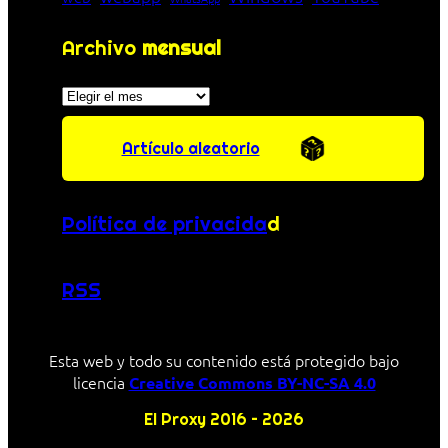
Archivo
mensual
Archivos
Artículo aleatorio
Política de privacida
d
RSS
Esta web y todo su contenido está protegido bajo
licencia
Creative Commons BY-NC-SA 4.0
El Proxy 2016 – 2026