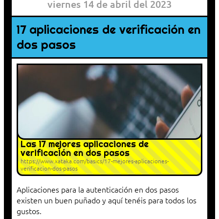
viernes 14 de abril del 2023
17 aplicaciones de verificación en
dos pasos
Las 17 mejores aplicaciones de
verificación en dos pasos
https://www.xataka.com/basics/17-mejores-aplicaciones-
verificacion-dos-pasos
Aplicaciones para la autenticación en dos pasos
existen un buen puñado y aquí tenéis para todos los
gustos.