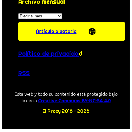
Archivo
mensual
Archivos
Artículo aleatorio
Política de privacida
d
RSS
Esta web y todo su contenido está protegido bajo
licencia
Creative Commons BY-NC-SA 4.0
El Proxy 2016 – 2026