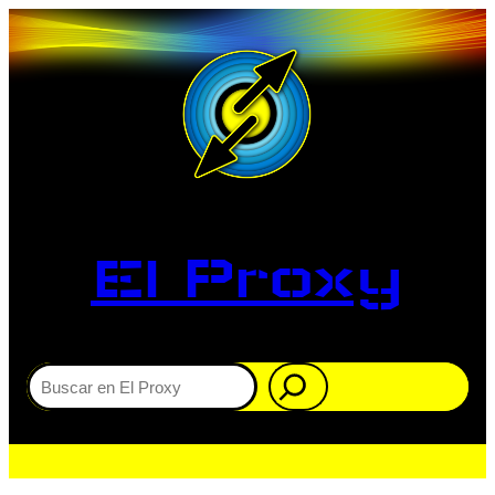
El Proxy
Buscar