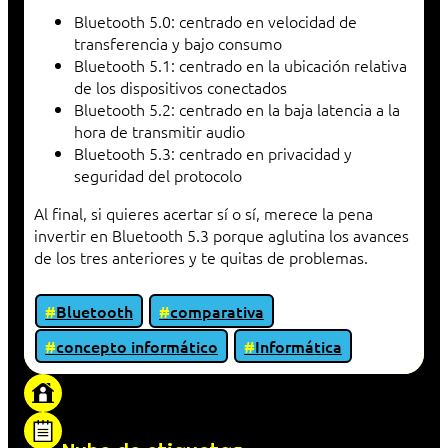
Bluetooth 5.0: centrado en velocidad de
transferencia y bajo consumo
Bluetooth 5.1: centrado en la ubicación relativa
de los dispositivos conectados
Bluetooth 5.2: centrado en la baja latencia a la
hora de transmitir audio
Bluetooth 5.3: centrado en privacidad y
seguridad del protocolo
Al final, si quieres acertar sí o sí, merece la pena
invertir en Bluetooth 5.3 porque aglutina los avances
de los tres anteriores y te quitas de problemas.
Bluetooth
comparativa
concepto informático
Informática
«Proxy: sistema que actúa como intermediario
entre cliente y servidor en una red»