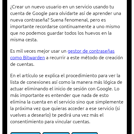
¿Crear un nuevo usuario en un servicio usando tu
cuenta de Google para olvidarte así de aprender una
nueva contraseña? Suena fenomenal, pero es
importante recordarse continuamente a uno mismo
que no podemos guardar todos los huevos en la
misma cesta.
Es mil veces mejor usar un
gestor de contraseñas
como Bitwarden
a recurrir a este método de creación
de cuentas.
En el artículo se explica el procedimiento para ver la
lista de conexiones así como la manera más lógica de
actuar eliminando el inicio de sesión con Google. Lo
más importante es entender que nada de esto
elimina la cuenta en el servicio sino que simplemente
la próxima vez que quieras acceder a ese servicio (si
vuelves a desearlo) te pedirá una vez más el
consentimiento para vincular cuentas.