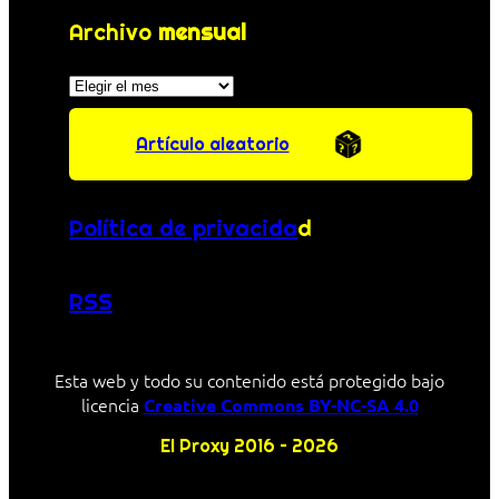
Archivo
mensual
Archivos
Artículo aleatorio
Política de privacida
d
RSS
Esta web y todo su contenido está protegido bajo
licencia
Creative Commons BY-NC-SA 4.0
El Proxy 2016 – 2026