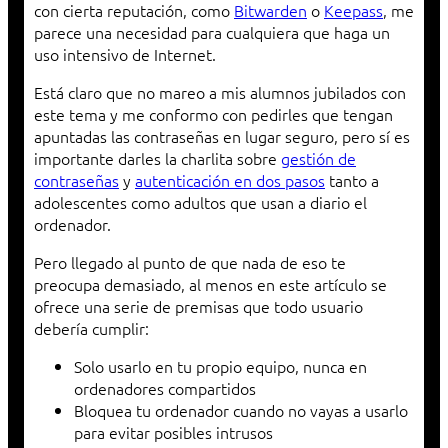
con cierta reputación, como
Bitwarden
o
Keepass
, me
parece una necesidad para cualquiera que haga un
uso intensivo de Internet.
Está claro que no mareo a mis alumnos jubilados con
este tema y me conformo con pedirles que tengan
apuntadas las contraseñas en lugar seguro, pero sí es
importante darles la charlita sobre
gestión de
contraseñas
y
autenticación en dos pasos
tanto a
adolescentes como adultos que usan a diario el
ordenador.
Pero llegado al punto de que nada de eso te
preocupa demasiado, al menos en este artículo se
ofrece una serie de premisas que todo usuario
debería cumplir:
Solo usarlo en tu propio equipo, nunca en
ordenadores compartidos
Bloquea tu ordenador cuando no vayas a usarlo
para evitar posibles intrusos