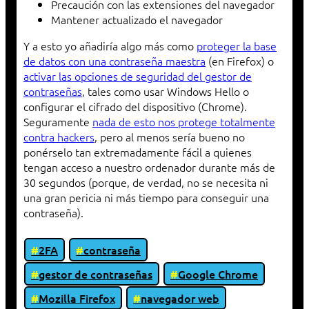
Precaución con las extensiones del navegador
Mantener actualizado el navegador
Y a esto yo añadiría algo más como
proteger la base
de datos con una contraseña maestra
(en Firefox) o
activar las opciones de seguridad del gestor de
contraseñas
, tales como usar Windows Hello o
configurar el cifrado del dispositivo (Chrome).
Seguramente
nada de esto nos protege totalmente
contra hackers
, pero al menos sería bueno no
ponérselo tan extremadamente fácil a quienes
tengan acceso a nuestro ordenador durante más de
30 segundos (porque, de verdad, no se necesita ni
una gran pericia ni más tiempo para conseguir una
contraseña).
2FA
contraseña
gestor de contraseñas
Google Chrome
Mozilla Firefox
navegador web