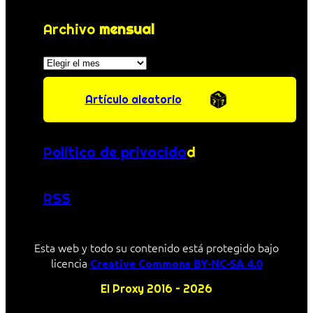
Archivo
mensual
Archivos
Artículo aleatorio
Política de privacida
d
RSS
Esta web y todo su contenido está protegido bajo
licencia
Creative Commons BY-NC-SA 4.0
El Proxy 2016 – 2026