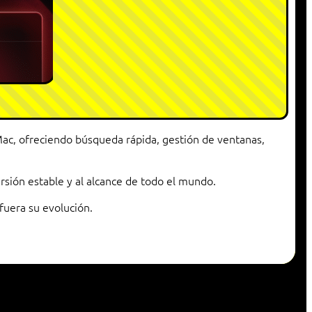
Mac, ofreciendo búsqueda rápida, gestión de ventanas,
rsión estable y al alcance de todo el mundo.
fuera su evolución.