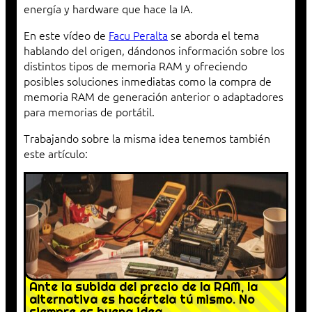
energía y hardware que hace la IA.
En este vídeo de
Facu Peralta
se aborda el tema
hablando del origen, dándonos información sobre los
distintos tipos de memoria RAM y ofreciendo
posibles soluciones inmediatas como la compra de
memoria RAM de generación anterior o adaptadores
para memorias de portátil.
Trabajando sobre la misma idea tenemos también
este artículo:
Ante la subida del precio de la RAM, la
alternativa es hacértela tú mismo. No
siempre es buena idea