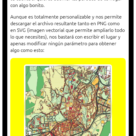
con algo bonito.
Aunque es totalmente personalizable y nos permite
descargar el archivo resultante tanto en PNG como
en SVG (imagen vectorial que permite ampliarlo todo
lo que necesites), nos bastará con escribir el lugar y
apenas modificar ningún parámetro para obtener
algo como esto: