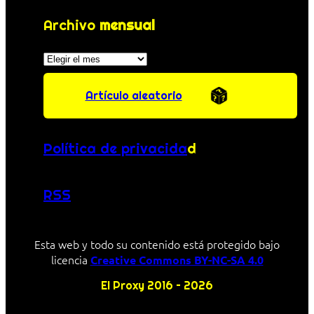
Archivo
mensual
Archivos
Artículo aleatorio
Política de privacida
d
RSS
Esta web y todo su contenido está protegido bajo
licencia
Creative Commons BY-NC-SA 4.0
El Proxy 2016 – 2026