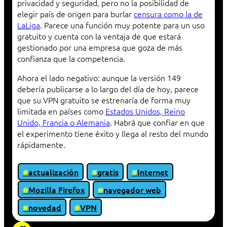
privacidad y seguridad, pero no la posibilidad de
elegir país de origen para burlar
censura como la de
LaLiga
. Parece una función muy potente para un uso
gratuito y cuenta con la ventaja de que estará
gestionado por una empresa que goza de más
confianza que la competencia.
Ahora el lado negativo: aunque la versión 149
debería publicarse a lo largo del día de hoy, parece
que su VPN gratuito se estrenaría de forma muy
limitada en países como
Estados Unidos, Reino
Unido, Francia o Alemania
. Habrá que confiar en que
el experimento tiene éxito y llega al resto del mundo
rápidamente.
actualización
gratis
Internet
Mozilla Firefox
navegador web
novedad
VPN