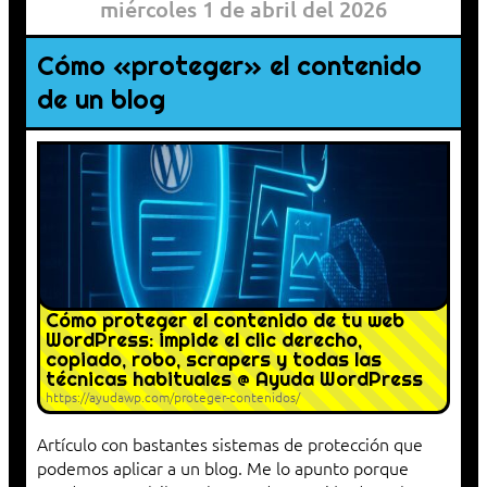
miércoles 1 de abril del 2026
Cómo «proteger» el contenido
de un blog
Cómo proteger el contenido de tu web
WordPress: impide el clic derecho,
copiado, robo, scrapers y todas las
técnicas habituales @ Ayuda WordPress
https://ayudawp.com/proteger-contenidos/
Artículo con bastantes sistemas de protección que
podemos aplicar a un blog. Me lo apunto porque