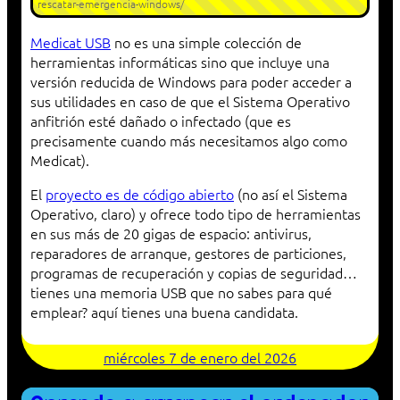
rescatar-emergencia-windows/
Medicat USB
no es una simple colección de
herramientas informáticas sino que incluye una
versión reducida de Windows para poder acceder a
sus utilidades en caso de que el Sistema Operativo
anfitrión esté dañado o infectado (que es
precisamente cuando más necesitamos algo como
Medicat).
El
proyecto es de código abierto
(no así el Sistema
Operativo, claro) y ofrece todo tipo de herramientas
en sus más de 20 gigas de espacio: antivirus,
reparadores de arranque, gestores de particiones,
programas de recuperación y copias de seguridad…
tienes una memoria USB que no sabes para qué
emplear? aquí tienes una buena candidata.
miércoles 7 de enero del 2026