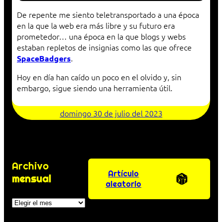
De repente me siento teletransportado a una época
en la que la web era más libre y su futuro era
prometedor… una época en la que blogs y webs
estaban repletos de insignias como las que ofrece
.
SpaceBadgers
Hoy en día han caído un poco en el olvido y, sin
embargo, sigue siendo una herramienta útil.
domingo 30 de julio del 2023
Archivo
Artículo
mensual
aleatorio
Archivos