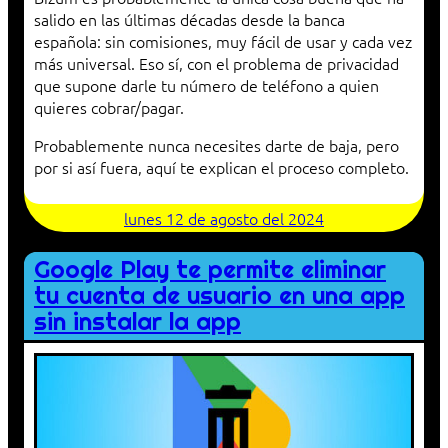
salido en las últimas décadas desde la banca
española: sin comisiones, muy fácil de usar y cada vez
más universal. Eso sí, con el problema de privacidad
que supone darle tu número de teléfono a quien
quieres cobrar/pagar.
Probablemente nunca necesites darte de baja, pero
por si así fuera, aquí te explican el proceso completo.
lunes 12 de agosto del 2024
Google Play te permite eliminar
tu cuenta de usuario en una app
sin instalar la app