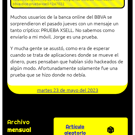
bbva-dice-prueba-xsell-1247022
Muchos usuarios de la banca online del BBVA se
sorprendieron el pasado jueves con un mensaje un
tanto críptico: PRUEBA XSELL. No sabemos como
enviarlo a mi móvil. Jorge es una prueba.
Y mucha gente se asustó, como era de esperar
cuando se trata de aplicaciones donde se mueve el
dinero, pues pensaban que habían sido hackeados de
algún modo. Afortunadamente solamente fue una
prueba que se hizo donde no debía.
martes 23 de mayo del 2023
Archivo
Artículo
mensual
aleatorio