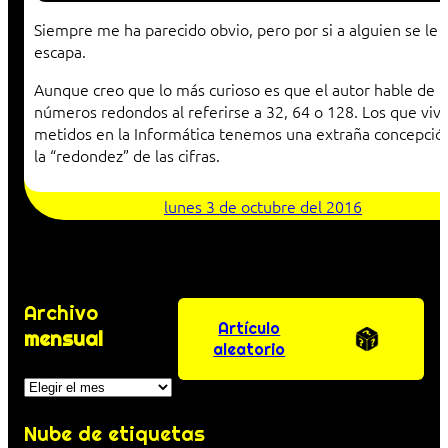
Siempre me ha parecido obvio, pero por si a alguien se le
escapa.
Aunque creo que lo más curioso es que el autor hable de
números redondos al referirse a 32, 64 o 128. Los que viv
metidos en la Informática tenemos una extraña concepció
la “redondez” de las cifras.
lunes 3 de octubre del 2016
Archivo
Artículo
mensual
aleatorio
Archivos
Nube de etiquetas