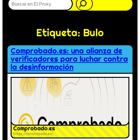
Etiqueta:
Bulo
Comprobado.es: una alianza de
verificadores para luchar contra
la desinformación
Comprobado.es
https://comprobado.es/