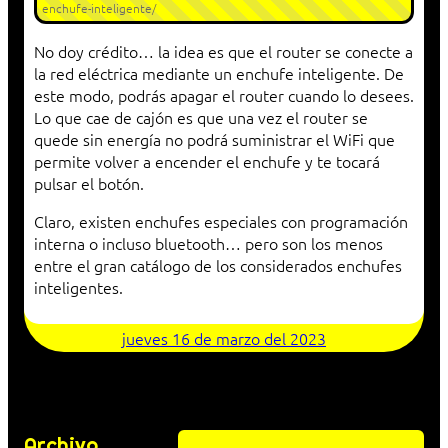
enchufe-inteligente/
No doy crédito… la idea es que el router se conecte a
la red eléctrica mediante un enchufe inteligente. De
este modo, podrás apagar el router cuando lo desees.
Lo que cae de cajón es que una vez el router se
quede sin energía no podrá suministrar el WiFi que
permite volver a encender el enchufe y te tocará
pulsar el botón.
Claro, existen enchufes especiales con programación
interna o incluso bluetooth… pero son los menos
entre el gran catálogo de los considerados enchufes
inteligentes.
jueves 16 de marzo del 2023
Archivo