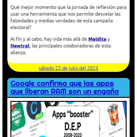
Qué mejor momento que la jornada de reflexión para
usar una herramienta que nos permite desvelar las
falsedades y medias verdades de esta campaña
electoral?
Al fin y al cabo, hay vida más allá de
y
Maldita
, las principales colaboradoras de esta
Newtral
alianza.
sábado 22 de julio del 2023
Google confirma que las apps
que liberan RAM son un engaño