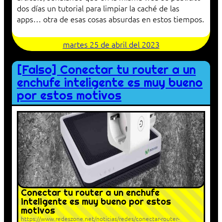
dos días un tutorial para limpiar la caché de las
apps… otra de esas cosas absurdas en estos tiempos.
martes 25 de abril del 2023
[Falso] Conectar tu router a un
enchufe inteligente es muy bueno
por estos motivos
Conectar tu router a un enchufe
inteligente es muy bueno por estos
motivos
https://www.redeszone.net/noticias/redes/conectar-router-