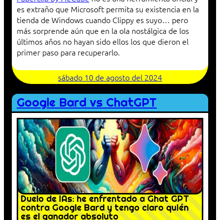
es extraño que Microsoft permita su existencia en la
tienda de Windows cuando Clippy es suyo… pero
más sorprende aún que en la ola nostálgica de los
últimos años no hayan sido ellos los que dieron el
primer paso para recuperarlo.
sábado 10 de agosto del 2024
Google Bard vs ChatGPT
Duelo de IAs: he enfrentado a Ghat GPT
contra Google Bard y tengo claro quién
es el ganador absoluto