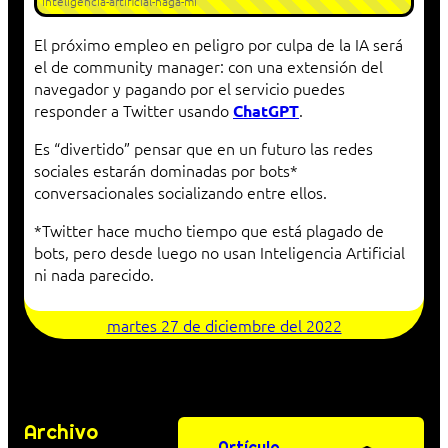
inteligencia-artificial-haga-mi
El próximo empleo en peligro por culpa de la IA será
el de community manager: con una extensión del
navegador y pagando por el servicio puedes
responder a Twitter usando
.
ChatGPT
Es “divertido” pensar que en un futuro las redes
sociales estarán dominadas por bots*
conversacionales socializando entre ellos.
*Twitter hace mucho tiempo que está plagado de
bots, pero desde luego no usan Inteligencia Artificial
ni nada parecido.
martes 27 de diciembre del 2022
Archivo
Artículo