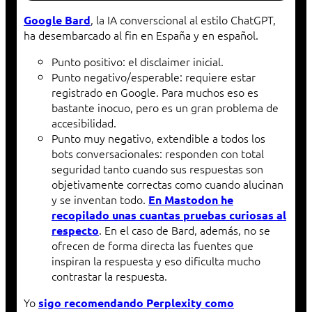
, la IA converscional al estilo ChatGPT,
Google Bard
ha desembarcado al fin en España y en español.
Punto positivo: el disclaimer inicial.
Punto negativo/esperable: requiere estar
registrado en Google. Para muchos eso es
bastante inocuo, pero es un gran problema de
accesibilidad.
Punto muy negativo, extendible a todos los
bots conversacionales: responden con total
seguridad tanto cuando sus respuestas son
objetivamente correctas como cuando alucinan
y se inventan todo.
En Mastodon he
recopilado unas cuantas pruebas curiosas al
. En el caso de Bard, además, no se
respecto
ofrecen de forma directa las fuentes que
inspiran la respuesta y eso dificulta mucho
contrastar la respuesta.
Yo
sigo recomendando Perplexity como