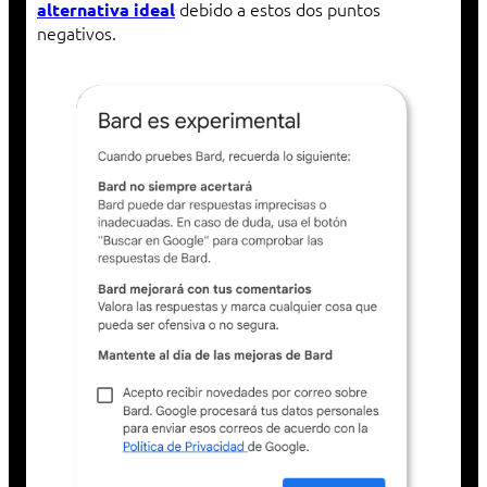
debido a estos dos puntos
alternativa ideal
negativos.