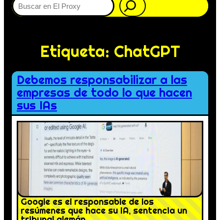
Etiqueta:
ChatGPT
Debemos responsabilizar a las
empresas de todo lo que hacen
sus IAs
Google es el responsable de los
resúmenes que hace su IA, sentencia un
tribunal alemán