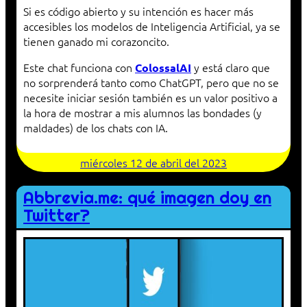
Si es código abierto y su intención es hacer más
accesibles los modelos de Inteligencia Artificial, ya se
tienen ganado mi corazoncito.
Este chat funciona con
y está claro que
ColossalAI
no sorprenderá tanto como ChatGPT, pero que no se
necesite iniciar sesión también es un valor positivo a
la hora de mostrar a mis alumnos las bondades (y
maldades) de los chats con IA.
miércoles 12 de abril del 2023
Abbrevia.me: qué imagen doy en
Twitter?