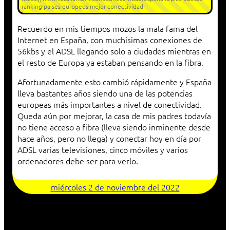
ranking-paises-europeos-mejor-conectividad
Recuerdo en mis tiempos mozos la mala fama del
Internet en España, con muchísimas conexiones de
56kbs y el ADSL llegando solo a ciudades mientras en
el resto de Europa ya estaban pensando en la fibra.
Afortunadamente esto cambió rápidamente y España
lleva bastantes años siendo una de las potencias
europeas más importantes a nivel de conectividad.
Queda aún por mejorar, la casa de mis padres todavía
no tiene acceso a fibra (lleva siendo inminente desde
hace años, pero no llega) y conectar hoy en día por
ADSL varias televisiones, cinco móviles y varios
ordenadores debe ser para verlo.
miércoles 2 de noviembre del 2022