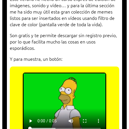
imágenes, sonido y vídeo… y para la última sección
me ha sido muy útil esta gran colección de memes
listos para ser insertados en vídeos usando filtro de
clave de color (pantalla verde de toda la vida).
Son gratis y te permite descargar sin registro previo,
por lo que facilita mucho las cosas en usos
esporádicos.
Y para muestra, un botón: