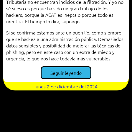
Tributaria no encuentran indicios de la filtración. Y yo no
sé si eso es porque ha sido un gran trabajo de los
hackers, porque la AEAT es inepta o porque todo es
mentira. El tiempo lo dirá, supongo.
Si se confirma estamos ante un buen lío, como siempre
que se hackea a una administración pública. Demasiados
datos sensibles y posibilidad de mejorar las técnicas de
phishing, pero en este caso con un extra de miedo y
urgencia, lo que nos hace todavía más vulnerables.
Seguir leyendo
lunes 2 de diciembre del 2024