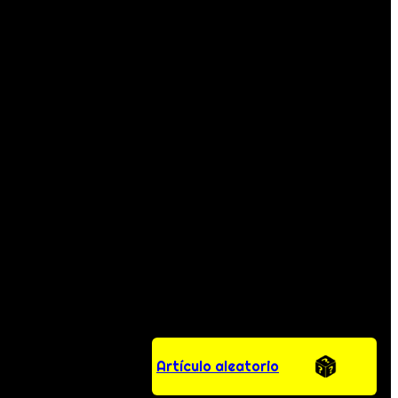
Artículo aleatorio