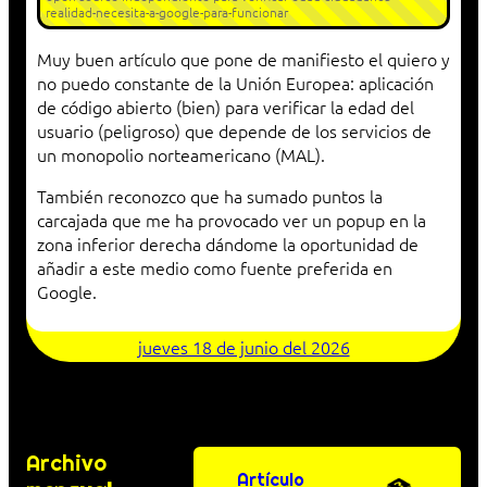
realidad-necesita-a-google-para-funcionar
Muy buen artículo que pone de manifiesto el quiero y
no puedo constante de la Unión Europea: aplicación
de código abierto (bien) para verificar la edad del
usuario (peligroso) que depende de los servicios de
un monopolio norteamericano (MAL).
También reconozco que ha sumado puntos la
carcajada que me ha provocado ver un popup en la
zona inferior derecha dándome la oportunidad de
añadir a este medio como fuente preferida en
Google.
jueves 18 de junio del 2026
Archivo
Artículo