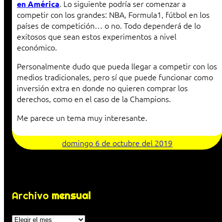
. Lo siguiente podría ser comenzar a
en América
competir con los grandes: NBA, Formula1, fútbol en los
países de competición… o no. Todo dependerá de lo
exitosos que sean estos experimentos a nivel
económico.
Personalmente dudo que pueda llegar a competir con los
medios tradicionales, pero sí que puede funcionar como
inversión extra en donde no quieren comprar los
derechos, como en el caso de la Champions.
Me parece un tema muy interesante.
domingo 6 de octubre del 2019
Archivo
mensual
Archivos