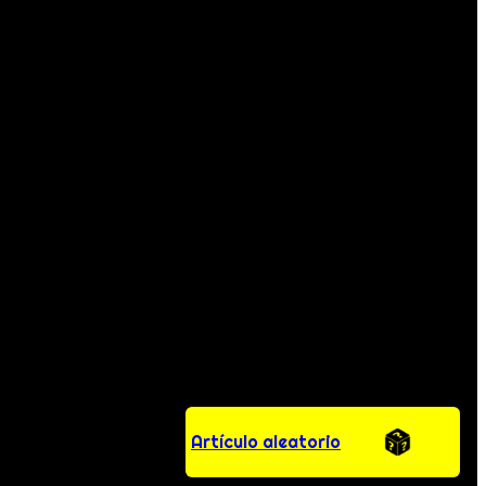
Artículo aleatorio