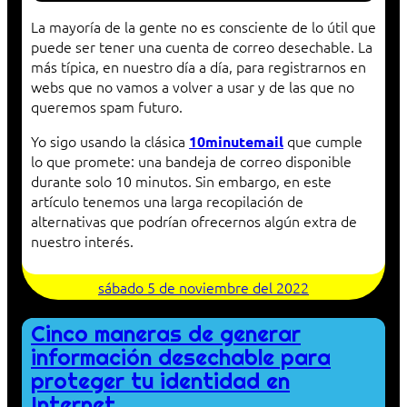
La mayoría de la gente no es consciente de lo útil que
puede ser tener una cuenta de correo desechable. La
más típica, en nuestro día a día, para registrarnos en
webs que no vamos a volver a usar y de las que no
queremos spam futuro.
Yo sigo usando la clásica
que cumple
10minutemail
lo que promete: una bandeja de correo disponible
durante solo 10 minutos. Sin embargo, en este
artículo tenemos una larga recopilación de
alternativas que podrían ofrecernos algún extra de
nuestro interés.
sábado 5 de noviembre del 2022
Cinco maneras de generar
información desechable para
proteger tu identidad en
Internet