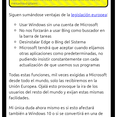
mercados-digitales
Siguen sumándose ventajas de la
legislación europea
:
Usar Windows sin una cuenta de Microsoft
No nos forzarán a usar Bing como buscador en
la barra de tareas
Desinstalar Edge o Bing del Sistema
Microsoft tendrá que aceptar cuando elijamos
otras aplicaciones como predeterminadas, no
pudiendo insistir constantemente con cada
actualización de que usemos sus programas
Todas estas funciones, mil veces exigidas a Microsoft
desde todo el mundo, solo las recibiremos en la
Unión Europea. Ojalá esto provoque la ira de los
usuarios del resto del mundo y exijan estas mismas
facilidades.
Mi única duda ahora mismo es si esto afectará
también a Windows 10 o si se convertirá en una de