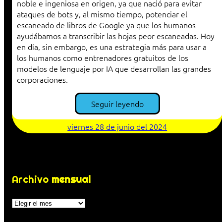
noble e ingeniosa en origen, ya que nació para evitar
ataques de bots y, al mismo tiempo, potenciar el
escaneado de libros de Google ya que los humanos
ayudábamos a transcribir las hojas peor escaneadas. Hoy
en día, sin embargo, es una estrategia más para usar a
los humanos como entrenadores gratuitos de los
modelos de lenguaje por IA que desarrollan las grandes
corporaciones.
Seguir leyendo
viernes 28 de junio del 2024
Archivo
mensual
Archivos