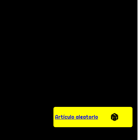
Artículo aleatorio