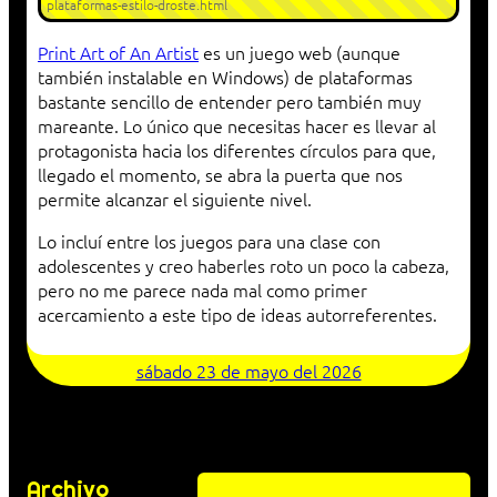
plataformas-estilo-droste.html
Print Art of An Artist
es un juego web (aunque
también instalable en Windows) de plataformas
bastante sencillo de entender pero también muy
mareante. Lo único que necesitas hacer es llevar al
protagonista hacia los diferentes círculos para que,
llegado el momento, se abra la puerta que nos
permite alcanzar el siguiente nivel.
Lo incluí entre los juegos para una clase con
adolescentes y creo haberles roto un poco la cabeza,
pero no me parece nada mal como primer
acercamiento a este tipo de ideas autorreferentes.
sábado 23 de mayo del 2026
Archivo