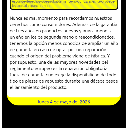
esconde-derechos-que-probablemente-no-conozcas-asi-te-protege-
ley-actual-espana-europa
Nunca es mal momento para recordarnos nuestros
derechos como consumidores. Además de la garantía
de tres años en productos nuevos y nunca menor a
un año en los de segunda mano o reacondicionados,
tenemos la opción menos conocida de ampliar un año
de garantía en caso de optar por una reparación
cuando el origen del problema viene de fábrica. Y,
por supuesto, una de las mayores novedades del
reglamento europeo es la reparación obligatoria
fuera de garantía que exige la disponibilidad de todo
tipo de piezas de repuesto durante una década desde
el lanzamiento del producto.
lunes 4 de mayo del 2026